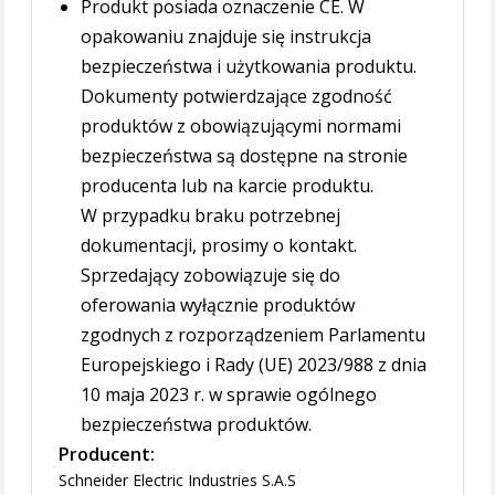
Produkt posiada oznaczenie CE. W
opakowaniu znajduje się instrukcja
bezpieczeństwa i użytkowania produktu.
Dokumenty potwierdzające zgodność
produktów z obowiązującymi normami
bezpieczeństwa są dostępne na stronie
producenta lub na karcie produktu.
W przypadku braku potrzebnej
dokumentacji, prosimy o kontakt.
Sprzedający zobowiązuje się do
oferowania wyłącznie produktów
zgodnych z rozporządzeniem Parlamentu
Europejskiego i Rady (UE) 2023/988 z dnia
10 maja 2023 r. w sprawie ogólnego
bezpieczeństwa produktów.
Producent:
Schneider Electric Industries S.A.S