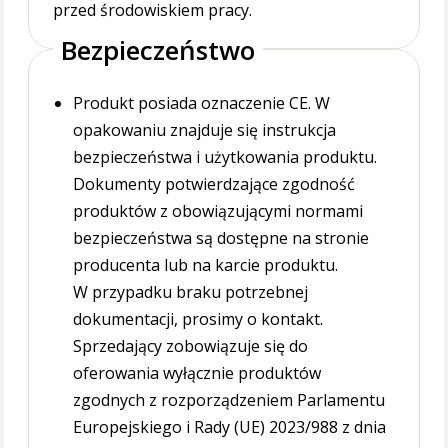
przed środowiskiem pracy.
Bezpieczeństwo
Produkt posiada oznaczenie CE. W
opakowaniu znajduje się instrukcja
bezpieczeństwa i użytkowania produktu.
Dokumenty potwierdzające zgodność
produktów z obowiązującymi normami
bezpieczeństwa są dostępne na stronie
producenta lub na karcie produktu.
W przypadku braku potrzebnej
dokumentacji, prosimy o kontakt.
Sprzedający zobowiązuje się do
oferowania wyłącznie produktów
zgodnych z rozporządzeniem Parlamentu
Europejskiego i Rady (UE) 2023/988 z dnia