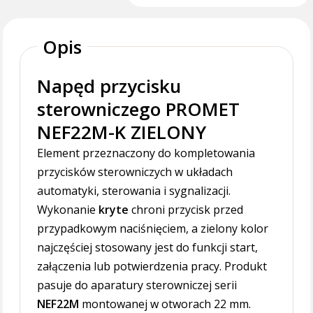
Opis
Napęd przycisku
sterowniczego PROMET
NEF22M-K ZIELONY
Element przeznaczony do kompletowania
przycisków sterowniczych w układach
automatyki, sterowania i sygnalizacji.
Wykonanie
kryte
chroni przycisk przed
przypadkowym naciśnięciem, a zielony kolor
najczęściej stosowany jest do funkcji start,
załączenia lub potwierdzenia pracy. Produkt
pasuje do aparatury sterowniczej serii
NEF22M
montowanej w otworach 22 mm.