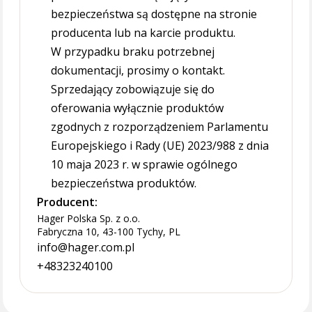
bezpieczeństwa są dostępne na stronie
producenta lub na karcie produktu.
W przypadku braku potrzebnej
dokumentacji, prosimy o kontakt.
Sprzedający zobowiązuje się do
oferowania wyłącznie produktów
zgodnych z rozporządzeniem Parlamentu
Europejskiego i Rady (UE) 2023/988 z dnia
10 maja 2023 r. w sprawie ogólnego
bezpieczeństwa produktów.
Producent:
Hager Polska Sp. z o.o.
Fabryczna 10, 43-100 Tychy, PL
info@hager.com.pl
+48323240100