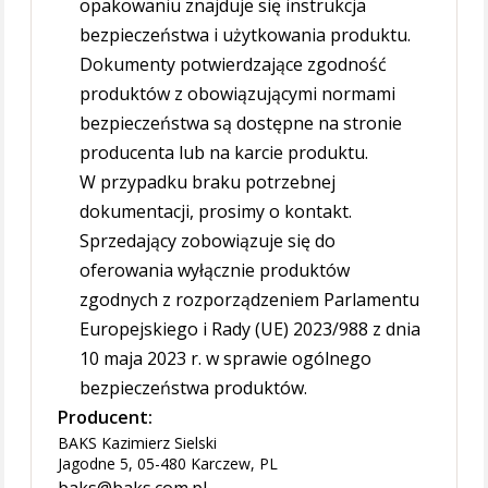
opakowaniu znajduje się instrukcja
bezpieczeństwa i użytkowania produktu.
Dokumenty potwierdzające zgodność
produktów z obowiązującymi normami
bezpieczeństwa są dostępne na stronie
producenta lub na karcie produktu.
W przypadku braku potrzebnej
dokumentacji, prosimy o kontakt.
Sprzedający zobowiązuje się do
oferowania wyłącznie produktów
zgodnych z rozporządzeniem Parlamentu
Europejskiego i Rady (UE) 2023/988 z dnia
10 maja 2023 r. w sprawie ogólnego
bezpieczeństwa produktów.
Producent:
BAKS Kazimierz Sielski
Jagodne 5, 05-480 Karczew, PL