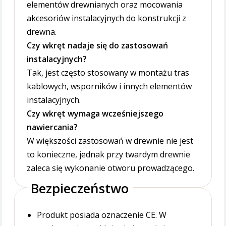
elementów drewnianych oraz mocowania
akcesoriów instalacyjnych do konstrukcji z
drewna.
Czy wkręt nadaje się do zastosowań
instalacyjnych?
Tak, jest często stosowany w montażu tras
kablowych, wsporników i innych elementów
instalacyjnych.
Czy wkręt wymaga wcześniejszego
nawiercania?
W większości zastosowań w drewnie nie jest
to konieczne, jednak przy twardym drewnie
zaleca się wykonanie otworu prowadzącego.
Bezpieczeństwo
Produkt posiada oznaczenie CE. W