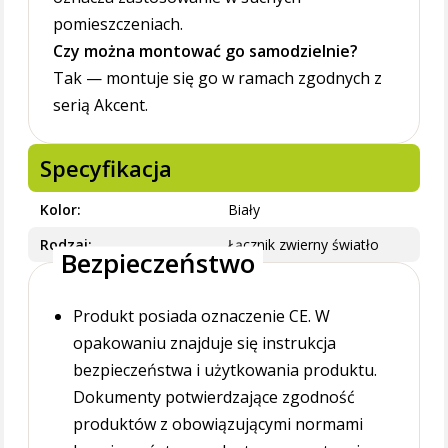
pomieszczeniach.
Czy można montować go samodzielnie?
Tak — montuje się go w ramach zgodnych z
serią Akcent.
Specyfikacja
Kolor
Biały
Rodzaj
Łącznik zwierny światło
Bezpieczeństwo
Produkt posiada oznaczenie CE. W
opakowaniu znajduje się instrukcja
bezpieczeństwa i użytkowania produktu.
Dokumenty potwierdzające zgodność
produktów z obowiązującymi normami