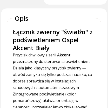
Opis
Łącznik zwierny "światło" z
podświetleniem Ospel
Akcent Biały
Przycisk chwilowy z serii
Akcent
,
przeznaczony do sterowania oświetleniem.
Działa jako klasyczny przycisk zwierny —
obwód zamyka się tylko podczas nacisku, co
dobrze sprawdza się w instalacjach
schodowych z automatem czasowym.
Zintegrowane podświetlenie (kolor
pomarańczowy) ułatwia orientację w
ciemności, pozwalając łatwo zlokalizować