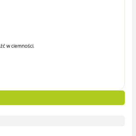
źć w ciemności.