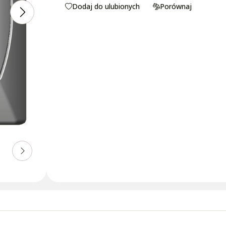
Dodaj do ulubionych
Porównaj