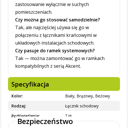
zastosowanie wyłącznie w suchych
pomieszczeniach.
Czy można go stosować samodzielnie?
Tak, ale najczęściej używa się go w
połączeniu z łącznikami krańcowymi w
układowych instalacjach schodowych.
Czy pasuje do ramek systemowych?
Tak — można zamontować go w ramkach
kompatybilnych z serią Akcent.
Specyfikacja
Kolor
Biały, Brązowy, Beżowy
Rodzaj
Łącznik schodowy
Podświetlenie
Tak
Bezpieczeństwo