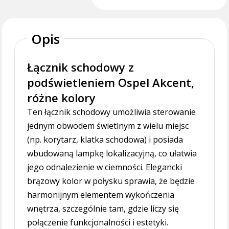
Opis
Łącznik schodowy z
podświetleniem Ospel Akcent,
różne kolory
Ten łącznik schodowy umożliwia sterowanie
jednym obwodem świetlnym z wielu miejsc
(np. korytarz, klatka schodowa) i posiada
wbudowaną lampkę lokalizacyjną, co ułatwia
jego odnalezienie w ciemności. Elegancki
brązowy kolor w połysku sprawia, że będzie
harmonijnym elementem wykończenia
wnętrza, szczególnie tam, gdzie liczy się
połączenie funkcjonalności i estetyki.