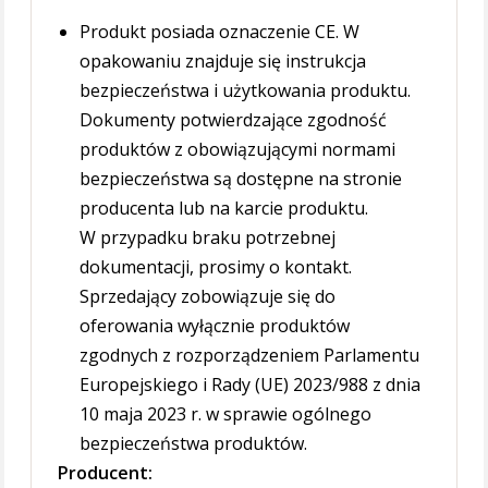
Produkt posiada oznaczenie CE. W
opakowaniu znajduje się instrukcja
bezpieczeństwa i użytkowania produktu.
Dokumenty potwierdzające zgodność
produktów z obowiązującymi normami
bezpieczeństwa są dostępne na stronie
producenta lub na karcie produktu.
W przypadku braku potrzebnej
dokumentacji, prosimy o kontakt.
Sprzedający zobowiązuje się do
oferowania wyłącznie produktów
zgodnych z rozporządzeniem Parlamentu
Europejskiego i Rady (UE) 2023/988 z dnia
10 maja 2023 r. w sprawie ogólnego
bezpieczeństwa produktów.
Producent: