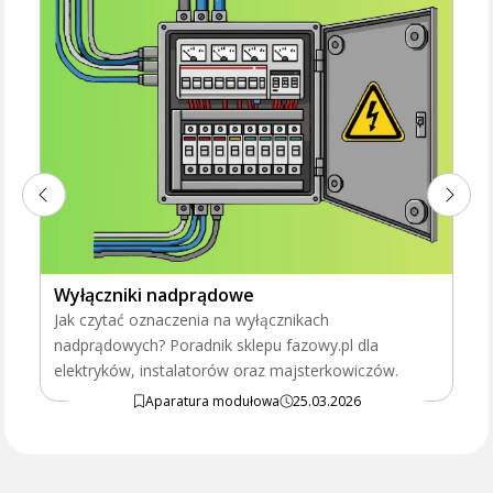
Wyłączniki nadprądowe
Jak czytać oznaczenia na wyłącznikach
nadprądowych? Poradnik sklepu fazowy.pl dla
elektryków, instalatorów oraz majsterkowiczów.
Aparatura modułowa
25.03.2026