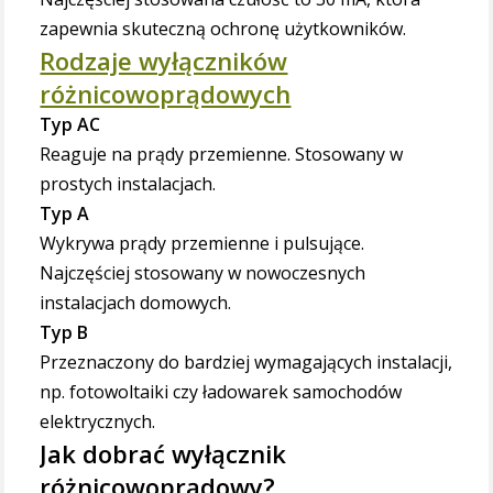
zapewnia skuteczną ochronę użytkowników.
Rodzaje wyłączników
różnicowoprądowych
Typ AC
Reaguje na prądy przemienne. Stosowany w
prostych instalacjach.
Typ A
Wykrywa prądy przemienne i pulsujące.
Najczęściej stosowany w nowoczesnych
instalacjach domowych.
Typ B
Przeznaczony do bardziej wymagających instalacji,
np. fotowoltaiki czy ładowarek samochodów
elektrycznych.
Jak dobrać wyłącznik
różnicowoprądowy?